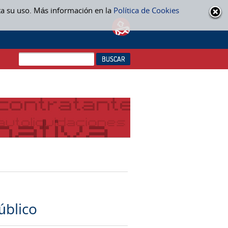
ta su uso. Más información en la
Política de Cookies
úblico