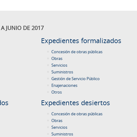
A JUNIO DE 2017
Expedientes formalizados
Concesión de obras públicas
Obras
Servicios
Suministros
Gestión de Servicio Público
Enajenaciones
Otros
dos
Expedientes desiertos
Concesión de obras públicas
Obras
Servicios
Suministros