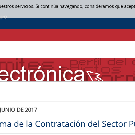
uestros servicios. Si continúa navegando, consideramos que acep
JUNIO DE 2017
rma de la Contratación del Sector P