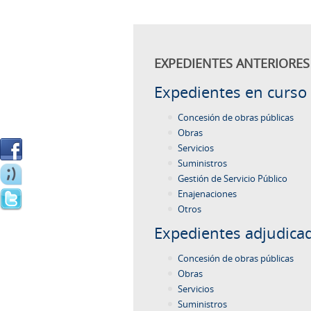
EXPEDIENTES ANTERIORES 
Expedientes en curso
Concesión de obras públicas
Obras
Servicios
Suministros
Gestión de Servicio Público
Enajenaciones
Otros
Expedientes adjudica
Concesión de obras públicas
Obras
Servicios
Suministros