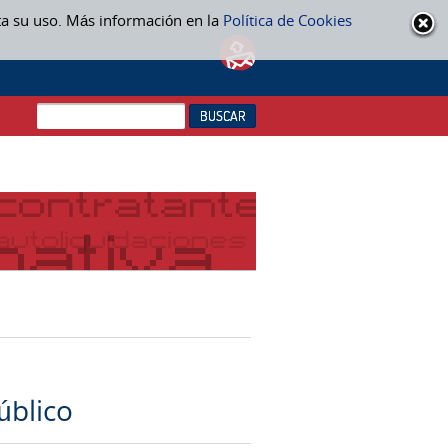
ta su uso. Más información en la
Política de Cookies
úblico