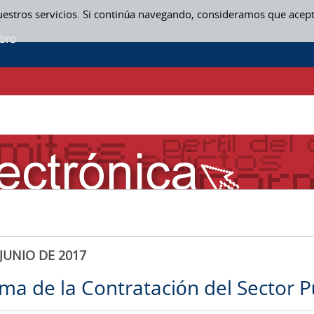
uestros servicios. Si continúa navegando, consideramos que acep
JUNIO DE 2017
rma de la Contratación del Sector P