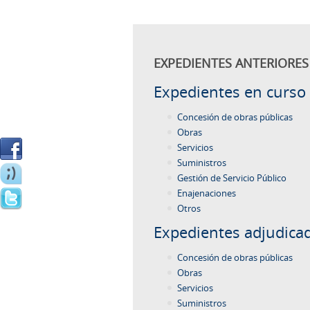
EXPEDIENTES ANTERIORES 
Expedientes en curso
Concesión de obras públicas
Obras
Servicios
Suministros
Gestión de Servicio Público
Enajenaciones
Otros
Expedientes adjudica
Concesión de obras públicas
Obras
Servicios
Suministros