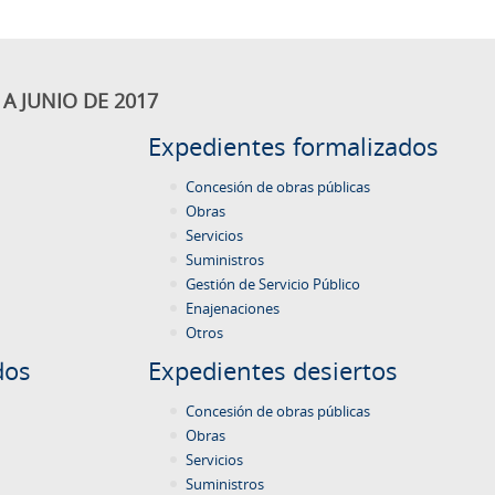
A JUNIO DE 2017
Expedientes formalizados
Concesión de obras públicas
Obras
Servicios
Suministros
Gestión de Servicio Público
Enajenaciones
Otros
dos
Expedientes desiertos
Concesión de obras públicas
Obras
Servicios
Suministros