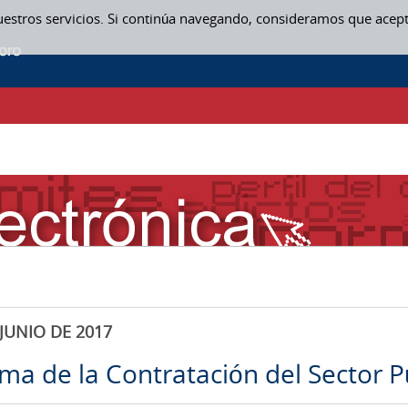
uestros servicios. Si continúa navegando, consideramos que acep
JUNIO DE 2017
rma de la Contratación del Sector P