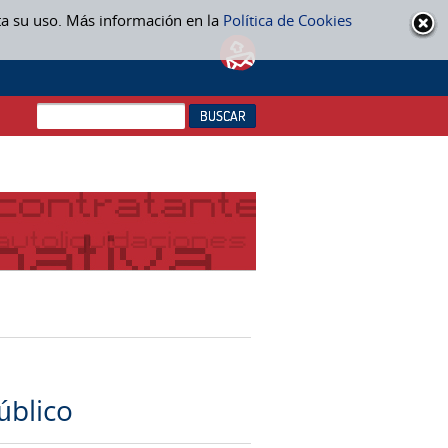
ta su uso. Más información en la
Política de Cookies
úblico