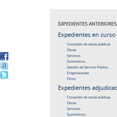
EXPEDIENTES ANTERIORES 
Expedientes en curso
Concesión de obras públicas
Obras
Servicios
Suministros
Gestión de Servicio Público
Enajenaciones
Otros
Expedientes adjudica
Concesión de obras públicas
Obras
Servicios
Suministros