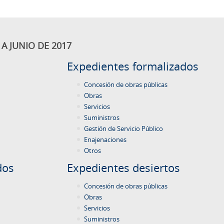
A JUNIO DE 2017
Expedientes formalizados
Concesión de obras públicas
Obras
Servicios
Suministros
Gestión de Servicio Público
Enajenaciones
Otros
dos
Expedientes desiertos
Concesión de obras públicas
Obras
Servicios
Suministros