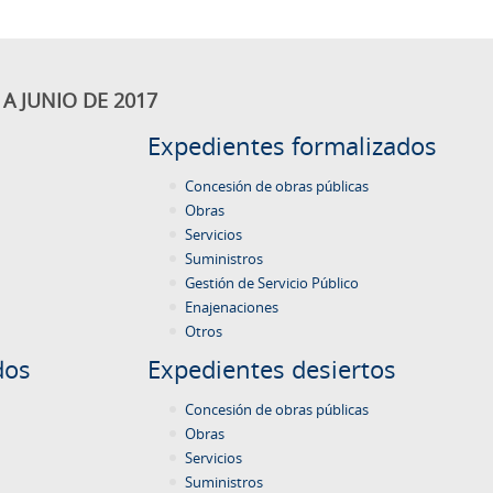
A JUNIO DE 2017
Expedientes formalizados
Concesión de obras públicas
Obras
Servicios
Suministros
Gestión de Servicio Público
Enajenaciones
Otros
dos
Expedientes desiertos
Concesión de obras públicas
Obras
Servicios
Suministros