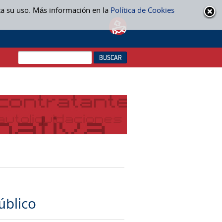
ta su uso. Más información en la
Política de Cookies
úblico