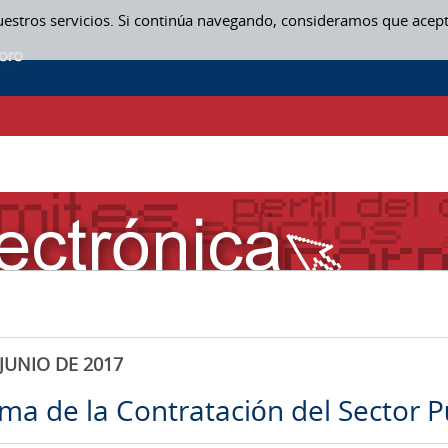
uestros servicios. Si continúa navegando, consideramos que acep
JUNIO DE 2017
rma de la Contratación del Sector P