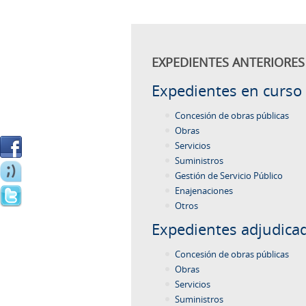
EXPEDIENTES ANTERIORES 
Expedientes en curso
Concesión de obras públicas
Obras
Servicios
Suministros
Gestión de Servicio Público
Enajenaciones
Otros
Expedientes adjudica
Concesión de obras públicas
Obras
Servicios
Suministros