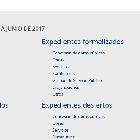
A JUNIO DE 2017
Expedientes formalizados
Concesión de obras públicas
Obras
Servicios
Suministros
Gestión de Servicio Público
Enajenaciones
Otros
dos
Expedientes desiertos
Concesión de obras públicas
Obras
Servicios
Suministros