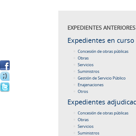
EXPEDIENTES ANTERIORES 
Expedientes en curso
Concesión de obras públicas
Obras
Servicios
Suministros
Gestión de Servicio Público
Enajenaciones
Otros
Expedientes adjudica
Concesión de obras públicas
Obras
Servicios
Suministros