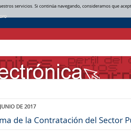
uestros servicios. Si continúa navegando, consideramos que acep
JUNIO DE 2017
rma de la Contratación del Sector P