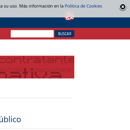
ta su uso. Más información en la
Política de Cookies
úblico