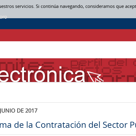
uestros servicios. Si continúa navegando, consideramos que acep
JUNIO DE 2017
rma de la Contratación del Sector P