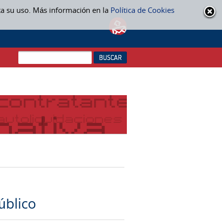
ta su uso. Más información en la
Política de Cookies
úblico