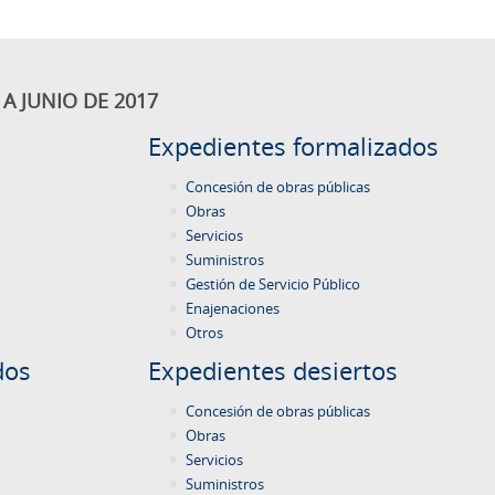
A JUNIO DE 2017
Expedientes formalizados
Concesión de obras públicas
Obras
Servicios
Suministros
Gestión de Servicio Público
Enajenaciones
Otros
dos
Expedientes desiertos
Concesión de obras públicas
Obras
Servicios
Suministros