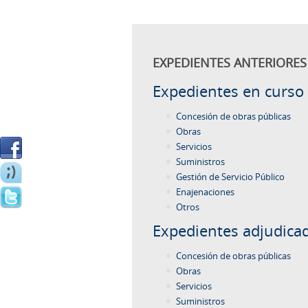
EXPEDIENTES ANTERIORES 
Expedientes en curso
Concesión de obras públicas
Obras
Servicios
Suministros
Gestión de Servicio Público
Enajenaciones
Otros
Expedientes adjudica
Concesión de obras públicas
Obras
Servicios
Suministros