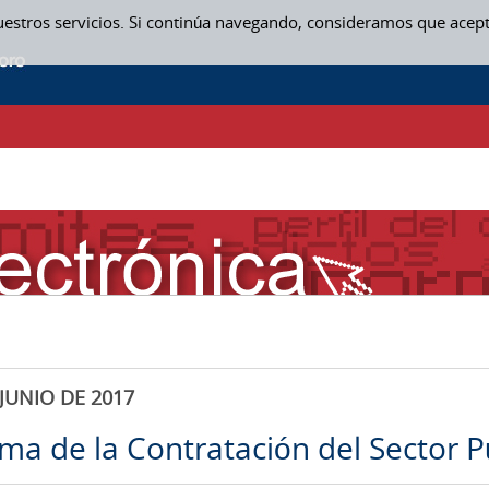
uestros servicios. Si continúa navegando, consideramos que acep
JUNIO DE 2017
rma de la Contratación del Sector P