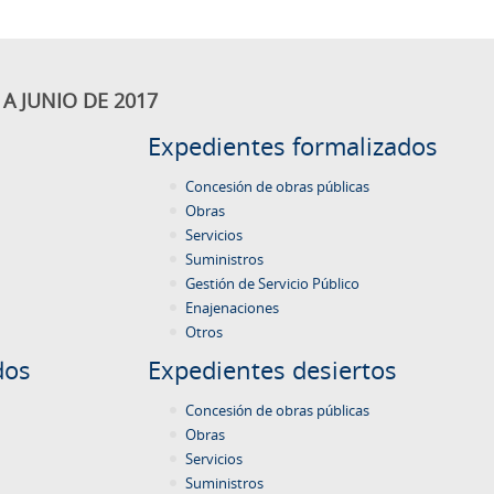
A JUNIO DE 2017
Expedientes formalizados
Concesión de obras públicas
Obras
Servicios
Suministros
Gestión de Servicio Público
Enajenaciones
Otros
dos
Expedientes desiertos
Concesión de obras públicas
Obras
Servicios
Suministros