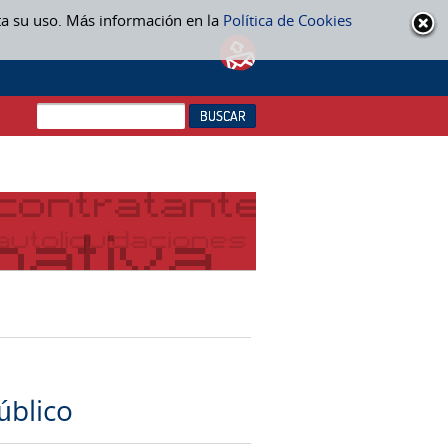
ta su uso. Más información en la
Política de Cookies
úblico