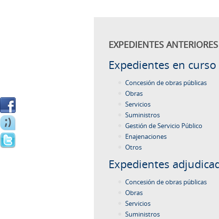
EXPEDIENTES ANTERIORES 
Expedientes en curso
Concesión de obras públicas
Obras
Servicios
Suministros
Gestión de Servicio Público
Enajenaciones
Otros
Expedientes adjudica
Concesión de obras públicas
Obras
Servicios
Suministros