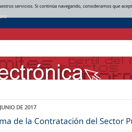
uestros servicios. Si continúa navegando, consideramos que acep
JUNIO DE 2017
rma de la Contratación del Sector P