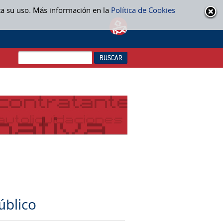
ta su uso. Más información en la
Política de Cookies
úblico