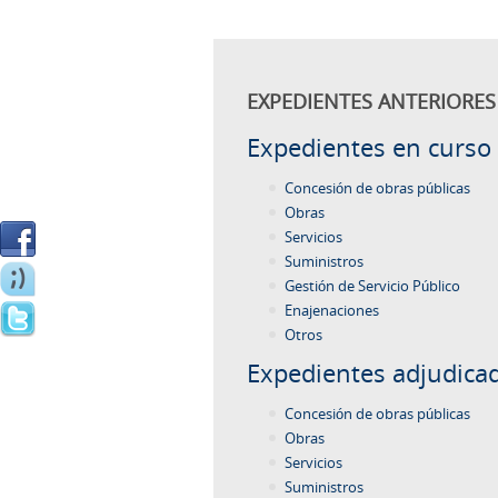
EXPEDIENTES ANTERIORES 
Expedientes en curso
Concesión de obras públicas
Obras
Servicios
Suministros
Gestión de Servicio Público
Enajenaciones
Otros
Expedientes adjudica
Concesión de obras públicas
Obras
Servicios
Suministros