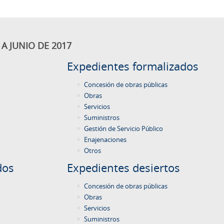
A JUNIO DE 2017
Expedientes formalizados
Concesión de obras públicas
Obras
Servicios
Suministros
Gestión de Servicio Público
Enajenaciones
Otros
dos
Expedientes desiertos
Concesión de obras públicas
Obras
Servicios
Suministros