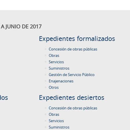
A JUNIO DE 2017
Expedientes formalizados
Concesión de obras públicas
Obras
Servicios
Suministros
Gestión de Servicio Público
Enajenaciones
Otros
dos
Expedientes desiertos
Concesión de obras públicas
Obras
Servicios
Suministros