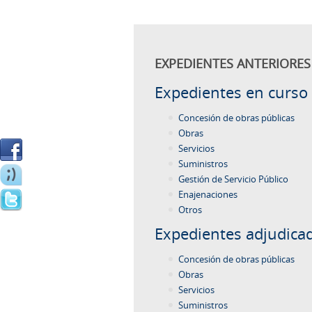
EXPEDIENTES ANTERIORES 
Expedientes en curso
Concesión de obras públicas
Obras
Servicios
Suministros
Gestión de Servicio Público
Enajenaciones
Otros
Expedientes adjudica
Concesión de obras públicas
Obras
Servicios
Suministros