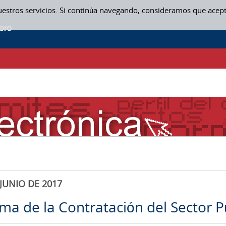
uestros servicios. Si continúa navegando, consideramos que acep
JUNIO DE 2017
rma de la Contratación del Sector P