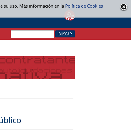
ta su uso. Más información en la
Política de Cookies
úblico