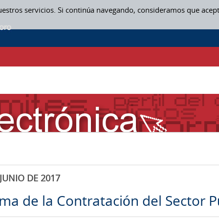
uestros servicios. Si continúa navegando, consideramos que acep
JUNIO DE 2017
rma de la Contratación del Sector P