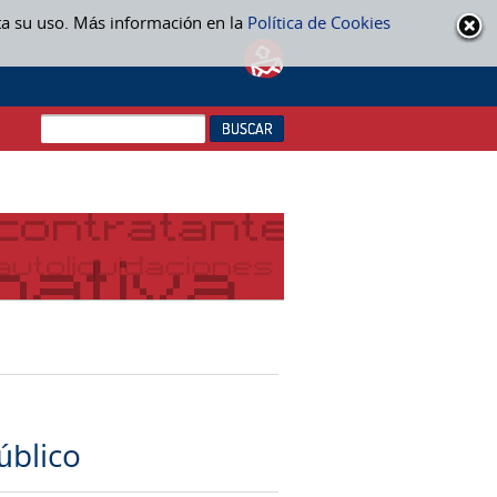
ta su uso. Más información en la
Política de Cookies
úblico