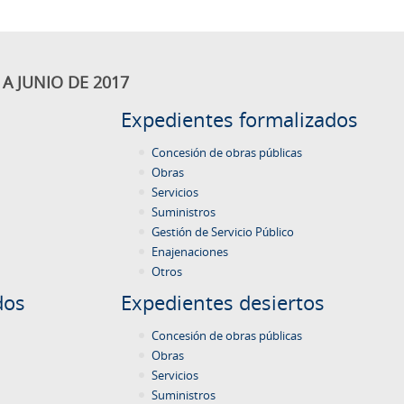
A JUNIO DE 2017
Expedientes formalizados
Concesión de obras públicas
Obras
Servicios
Suministros
Gestión de Servicio Público
Enajenaciones
Otros
dos
Expedientes desiertos
Concesión de obras públicas
Obras
Servicios
Suministros