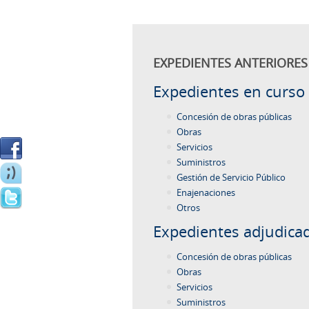
EXPEDIENTES ANTERIORES 
Expedientes en curso
Concesión de obras públicas
Obras
Servicios
Suministros
Gestión de Servicio Público
Enajenaciones
Otros
Expedientes adjudica
Concesión de obras públicas
Obras
Servicios
Suministros