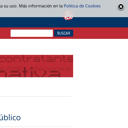
ta su uso. Más información en la
Política de Cookies
úblico