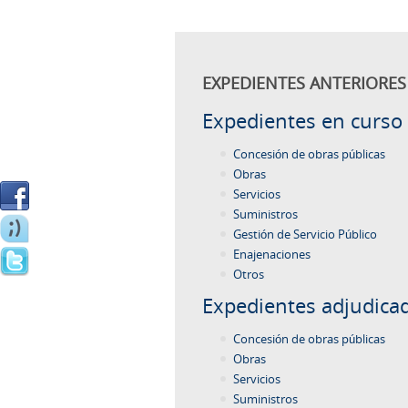
EXPEDIENTES ANTERIORES 
Expedientes en curso
Concesión de obras públicas
Obras
Servicios
Suministros
Gestión de Servicio Público
Enajenaciones
Otros
Expedientes adjudica
Concesión de obras públicas
Obras
Servicios
Suministros