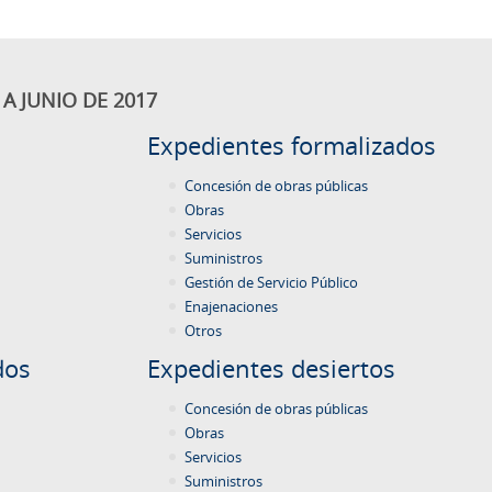
A JUNIO DE 2017
Expedientes formalizados
Concesión de obras públicas
Obras
Servicios
Suministros
Gestión de Servicio Público
Enajenaciones
Otros
dos
Expedientes desiertos
Concesión de obras públicas
Obras
Servicios
Suministros