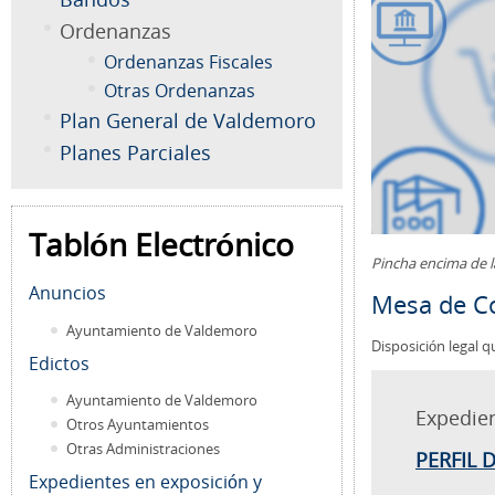
Ordenanzas
Ordenanzas Fiscales
Otras Ordenanzas
Plan General de Valdemoro
Planes Parciales
Tablón Electrónico
Pincha encima de 
Anuncios
Mesa de Co
Ayuntamiento de Valdemoro
Disposición legal q
Edictos
Ayuntamiento de Valdemoro
Expedie
Otros Ayuntamientos
Otras Administraciones
PERFIL 
Expedientes en exposición y