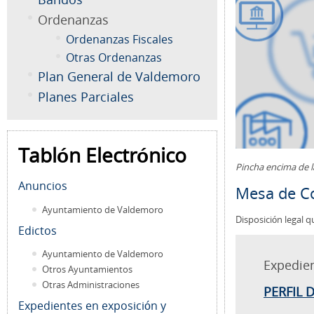
Ordenanzas
Ordenanzas Fiscales
Otras Ordenanzas
Plan General de Valdemoro
Planes Parciales
Tablón Electrónico
Pincha encima de 
Anuncios
Mesa de Co
Ayuntamiento de Valdemoro
Disposición legal q
Edictos
Ayuntamiento de Valdemoro
Expedie
Otros Ayuntamientos
Otras Administraciones
PERFIL 
Expedientes en exposición y