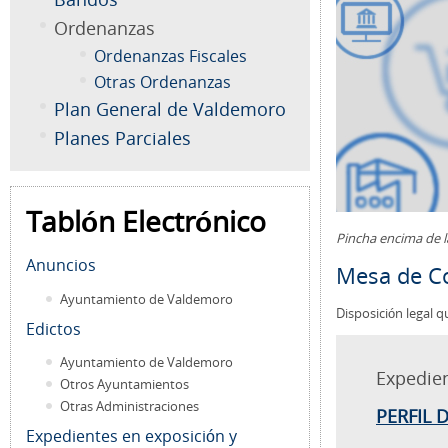
Ordenanzas
Ordenanzas Fiscales
Otras Ordenanzas
Plan General de Valdemoro
Planes Parciales
Tablón Electrónico
Pincha encima de 
Anuncios
Mesa de Co
Ayuntamiento de Valdemoro
Disposición legal q
Edictos
Ayuntamiento de Valdemoro
Expedie
Otros Ayuntamientos
Otras Administraciones
PERFIL 
Expedientes en exposición y