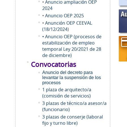
•
Anuncio ampliación OEP
2024
•
Anuncio OEP 2025
•
Anunción OEP CEEVAL
(18/12/2024
)
• Anuncio OEP (procesos de
estabilización de empleo
temporal Ley 20/2021 de 28
de diciembre)
Convocatorias
Anuncio del decreto para
levantar la suspensión de los
procesos
1 plaza de arquitecto/a
(comisión de servicios)
3 plazas de técnico/a asesor/a
(funcionario)
3 plazas de conserje (laboral
fijo y turno libre)