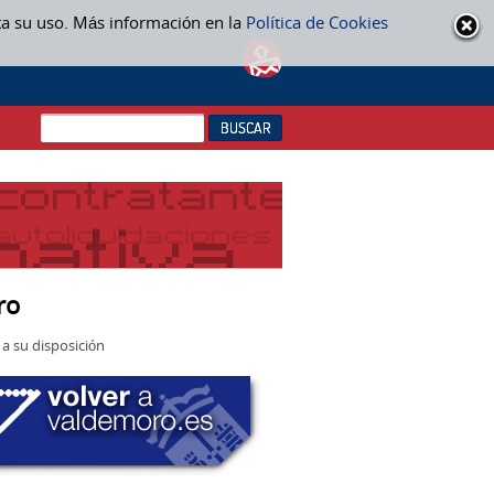
ta su uso. Más información en la
Política de Cookies
ro
a su disposición