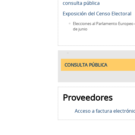
consulta pública
Exposición del Censo Electoral
Elecciones al Parlamento Europeo 
de junio
CONSULTA PÚBLICA
Proveedores
Acceso a factura electróni