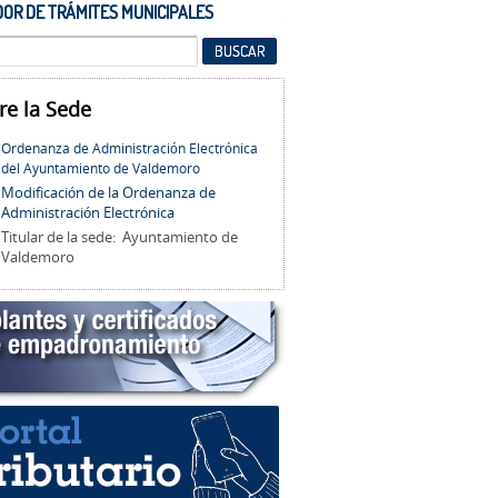
OR DE TRÁMITES MUNICIPALES
re la Sede
Ordenanza de Administración Electrónica
del Ayuntamiento de Valdemoro
Modificación de la Ordenanza de
Administración Electrónica
Titular de la sede: Ayuntamiento de
Valdemoro