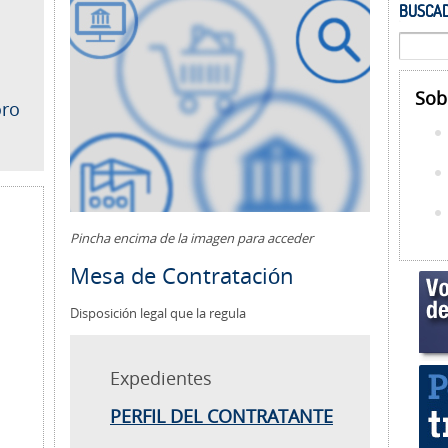
BUSCAD
Sob
oro
Pincha encima de la imagen para acceder
Mesa de Contratación
Disposición legal que la regula
Expedientes
PERFIL DEL CONTRATANTE