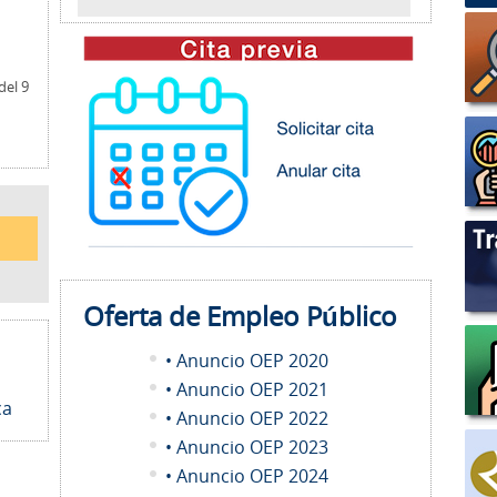
del 9
Oferta de Empleo
Público
• Anuncio OEP 2020
• Anuncio OEP 2021
ca
• Anuncio OEP 2022
• Anuncio OEP 2023
• Anuncio OEP 2024