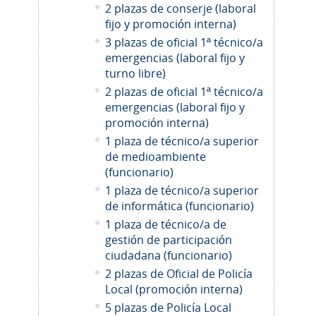
2 plazas de conserje (laboral
fijo y promoción interna)
3 plazas de oficial 1ª técnico/a
emergencias (laboral fijo y
turno libre)
2 plazas de oficial 1ª técnico/a
emergencias (laboral fijo y
promoción interna)
1 plaza de técnico/a superior
de medioambiente
(funcionario)
1 plaza de técnico/a superior
de informática (funcionario)
1 plaza de técnico/a de
gestión de participación
ciudadana (funcionario)
2
plazas de Oficial de Policía
Local (promoción interna)
5 plazas de Policía Local