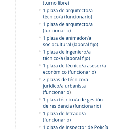
(turno libre)
1 plaza de arquitecto/a
técnico/a (funcionario)
1 plaza de arquitecto/a
(funcionario)
1 plaza de animador/a
sociocultural (laboral fijo)
1 plaza de ingeniero/a
técnico/a (laboral fijo)
1 plaza de técnico/a asesor/a
económico (funcionario)
2 plazas de técnico/a
jurídico/a urbanista
(funcionario
)
1 plaza técnico/a de gestión
de residencia (funcionario)
1 plaza de letrado/a
(funcionario)
1 plaza de Inspector de Policía