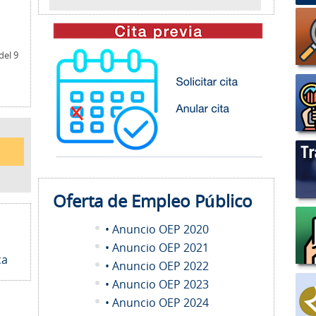
del 9
Oferta de Empleo
Público
• Anuncio OEP 2020
• Anuncio OEP 2021
ca
• Anuncio OEP 2022
• Anuncio OEP 2023
• Anuncio OEP 2024