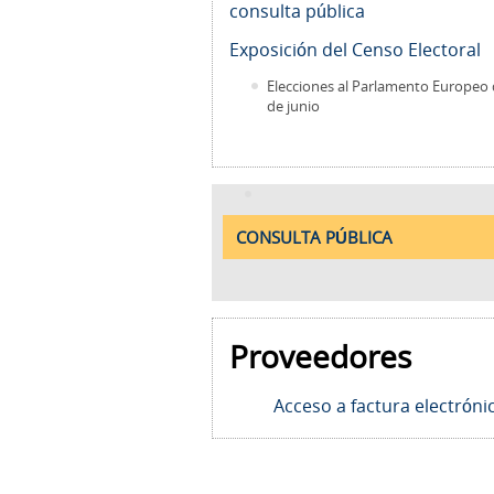
consulta pública
Exposición del Censo Electoral
Elecciones al Parlamento Europeo 
de junio
CONSULTA PÚBLICA
Proveedores
Acceso a factura electróni