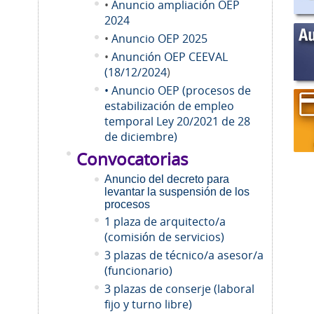
•
Anuncio ampliación OEP
2024
•
Anuncio OEP 2025
•
Anunción OEP CEEVAL
(18/12/2024
)
• Anuncio OEP (procesos de
estabilización de empleo
temporal Ley 20/2021 de 28
de diciembre)
Convocatorias
Anuncio del decreto para
levantar la suspensión de los
procesos
1 plaza de arquitecto/a
(comisión de servicios)
3 plazas de técnico/a asesor/a
(funcionario)
3 plazas de conserje (laboral
fijo y turno libre)