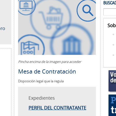
BUSCAD
Sob
oro
Pincha encima de la imagen para acceder
Mesa de Contratación
Disposición legal que la regula
Expedientes
PERFIL DEL CONTRATANTE