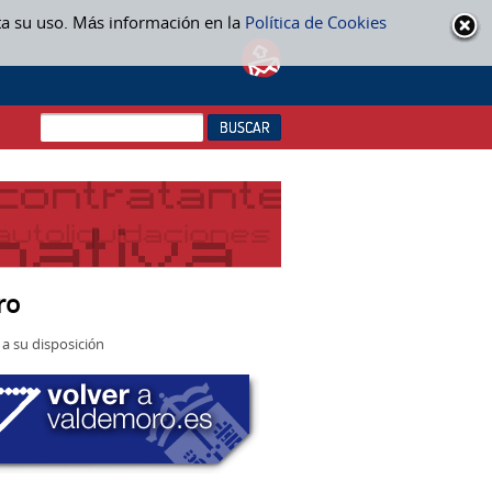
ta su uso. Más información en la
Política de Cookies
ro
a su disposición