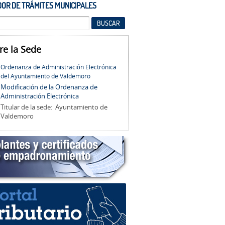
OR DE TRÁMITES MUNICIPALES
re la Sede
Ordenanza de Administración Electrónica
del Ayuntamiento de Valdemoro
Modificación de la Ordenanza de
Administración Electrónica
Titular de la sede: Ayuntamiento de
Valdemoro