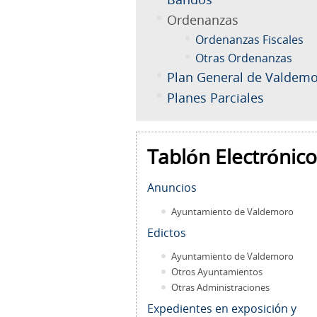
Ordenanzas
Ordenanzas Fiscales
Otras Ordenanzas
Plan General de Valdem
Planes Parciales
Tablón Electrónico
Anuncios
Ayuntamiento de Valdemoro
Edictos
Ayuntamiento de Valdemoro
Otros Ayuntamientos
Otras Administraciones
Expedientes en exposición y