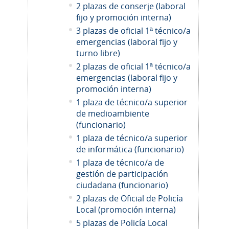
2 plazas de conserje (laboral
fijo y promoción interna)
3 plazas de oficial 1ª técnico/a
emergencias (laboral fijo y
turno libre)
2 plazas de oficial 1ª técnico/a
emergencias (laboral fijo y
promoción interna)
1 plaza de técnico/a superior
de medioambiente
(funcionario)
1 plaza de técnico/a superior
de informática (funcionario)
1 plaza de técnico/a de
gestión de participación
ciudadana (funcionario)
2
plazas de Oficial de Policía
Local (promoción interna)
5 plazas de Policía Local