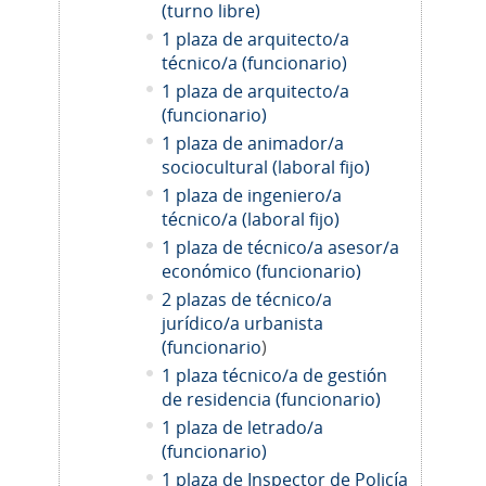
(turno libre)
1 plaza de arquitecto/a
técnico/a (funcionario)
1 plaza de arquitecto/a
(funcionario)
1 plaza de animador/a
sociocultural (laboral fijo)
1 plaza de ingeniero/a
técnico/a (laboral fijo)
1 plaza de técnico/a asesor/a
económico (funcionario)
2 plazas de técnico/a
jurídico/a urbanista
(funcionario
)
1 plaza técnico/a de gestión
de residencia (funcionario)
1 plaza de letrado/a
(funcionario)
1 plaza de Inspector de Policía