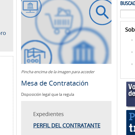
BUSCAD
Sob
oro
Pincha encima de la imagen para acceder
Mesa de Contratación
Disposición legal que la regula
Expedientes
PERFIL DEL CONTRATANTE