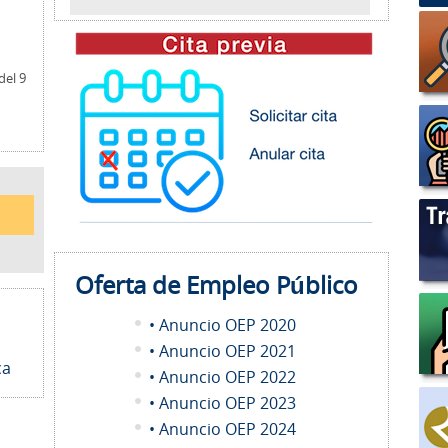
del 9
Oferta de Empleo
Público
• Anuncio OEP 2020
• Anuncio OEP 2021
ca
• Anuncio OEP 2022
• Anuncio OEP 2023
• Anuncio OEP 2024