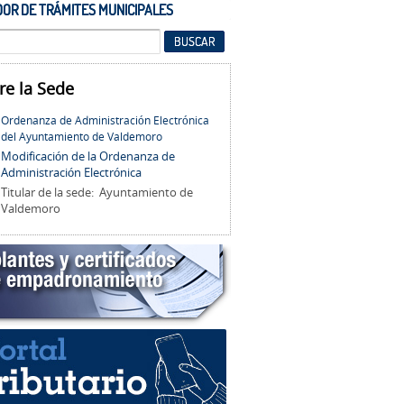
OR DE TRÁMITES MUNICIPALES
re la Sede
Ordenanza de Administración Electrónica
del Ayuntamiento de Valdemoro
Modificación de la Ordenanza de
Administración Electrónica
Titular de la sede: Ayuntamiento de
Valdemoro