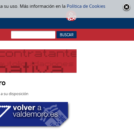
ta su uso. Más información en la
Política de Cookies
ro
a su disposición