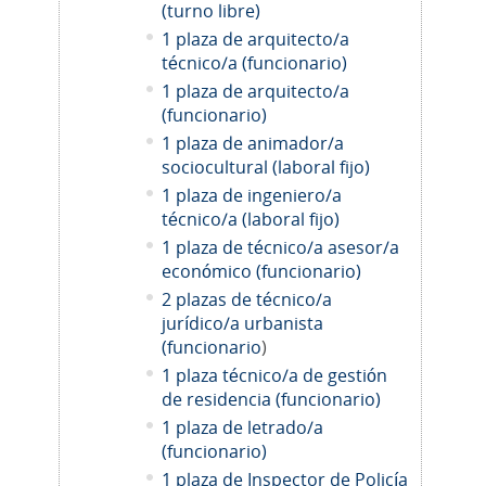
(turno libre)
1 plaza de arquitecto/a
técnico/a (funcionario)
1 plaza de arquitecto/a
(funcionario)
1 plaza de animador/a
sociocultural (laboral fijo)
1 plaza de ingeniero/a
técnico/a (laboral fijo)
1 plaza de técnico/a asesor/a
económico (funcionario)
2 plazas de técnico/a
jurídico/a urbanista
(funcionario
)
1 plaza técnico/a de gestión
de residencia (funcionario)
1 plaza de letrado/a
(funcionario)
1 plaza de Inspector de Policía