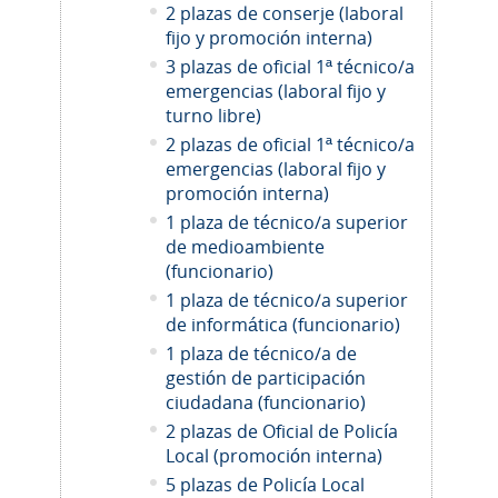
2 plazas de conserje (laboral
fijo y promoción interna)
3 plazas de oficial 1ª técnico/a
emergencias (laboral fijo y
turno libre)
2 plazas de oficial 1ª técnico/a
emergencias (laboral fijo y
promoción interna)
1 plaza de técnico/a superior
de medioambiente
(funcionario)
1 plaza de técnico/a superior
de informática (funcionario)
1 plaza de técnico/a de
gestión de participación
ciudadana (funcionario)
2
plazas de Oficial de Policía
Local (promoción interna)
5 plazas de Policía Local