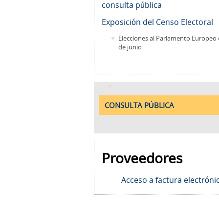
consulta pública
Exposición del Censo Electoral
Elecciones al Parlamento Europeo 
de junio
CONSULTA PÚBLICA
Proveedores
Acceso a factura electróni