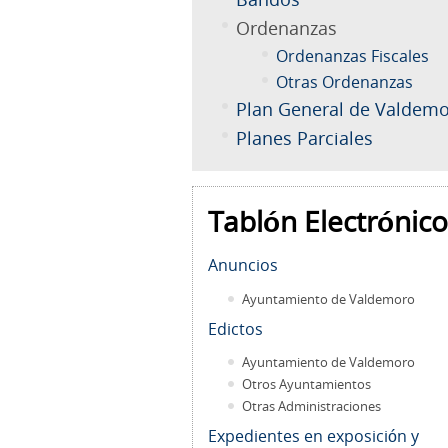
Ordenanzas
Ordenanzas Fiscales
Otras Ordenanzas
Plan General de Valdem
Planes Parciales
Tablón Electrónico
Anuncios
Ayuntamiento de Valdemoro
Edictos
Ayuntamiento de Valdemoro
Otros Ayuntamientos
Otras Administraciones
Expedientes en exposición y