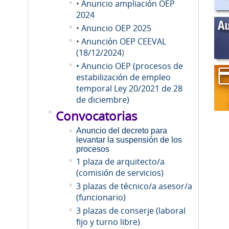
•
Anuncio ampliación OEP
2024
•
Anuncio OEP 2025
•
Anunción OEP CEEVAL
(18/12/2024
)
• Anuncio OEP (procesos de
estabilización de empleo
temporal Ley 20/2021 de 28
de diciembre)
Convocatorias
Anuncio del decreto para
levantar la suspensión de los
procesos
1 plaza de arquitecto/a
(comisión de servicios)
3 plazas de técnico/a asesor/a
(funcionario)
3 plazas de conserje (laboral
fijo y turno libre)