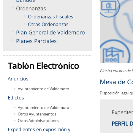
Ordenanzas
Ordenanzas Fiscales
Otras Ordenanzas
Plan General de Valdemoro
Planes Parciales
Tablón Electrónico
Pincha encima de 
Anuncios
Mesa de Co
Ayuntamiento de Valdemoro
Disposición legal q
Edictos
Ayuntamiento de Valdemoro
Expedie
Otros Ayuntamientos
Otras Administraciones
PERFIL 
Expedientes en exposición y