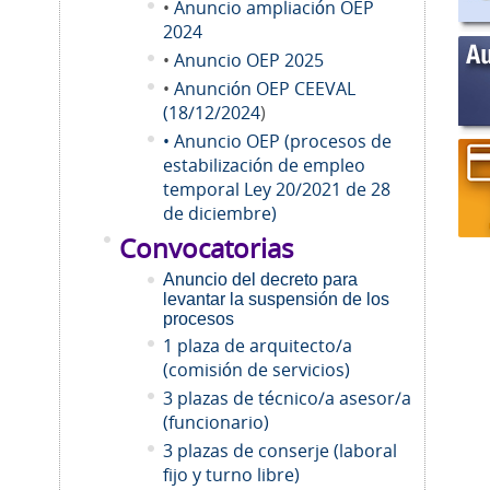
•
Anuncio ampliación OEP
2024
•
Anuncio OEP 2025
•
Anunción OEP CEEVAL
(18/12/2024
)
• Anuncio OEP (procesos de
estabilización de empleo
temporal Ley 20/2021 de 28
de diciembre)
Convocatorias
Anuncio del decreto para
levantar la suspensión de los
procesos
1 plaza de arquitecto/a
(comisión de servicios)
3 plazas de técnico/a asesor/a
(funcionario)
3 plazas de conserje (laboral
fijo y turno libre)