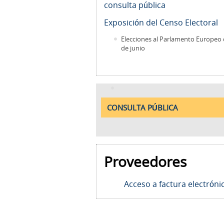
consulta pública
Exposición del Censo Electoral
Elecciones al Parlamento Europeo 
de junio
CONSULTA PÚBLICA
Proveedores
Acceso a factura electróni