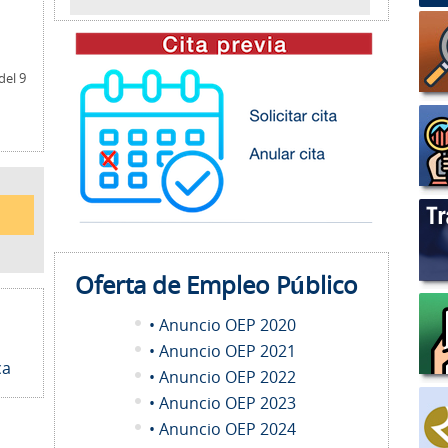
del 9
Oferta de Empleo
Público
• Anuncio OEP 2020
• Anuncio OEP 2021
ca
• Anuncio OEP 2022
• Anuncio OEP 2023
• Anuncio OEP 2024