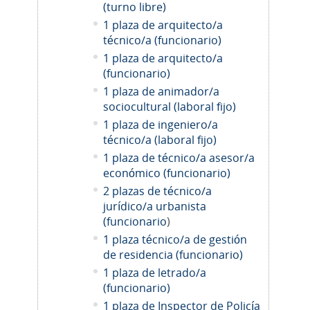
(turno libre)
1 plaza de arquitecto/a
técnico/a (funcionario)
1 plaza de arquitecto/a
(funcionario)
1 plaza de animador/a
sociocultural (laboral fijo)
1 plaza de ingeniero/a
técnico/a (laboral fijo)
1 plaza de técnico/a asesor/a
económico (funcionario)
2 plazas de técnico/a
jurídico/a urbanista
(funcionario
)
1 plaza técnico/a de gestión
de residencia (funcionario)
1 plaza de letrado/a
(funcionario)
1 plaza de Inspector de Policía