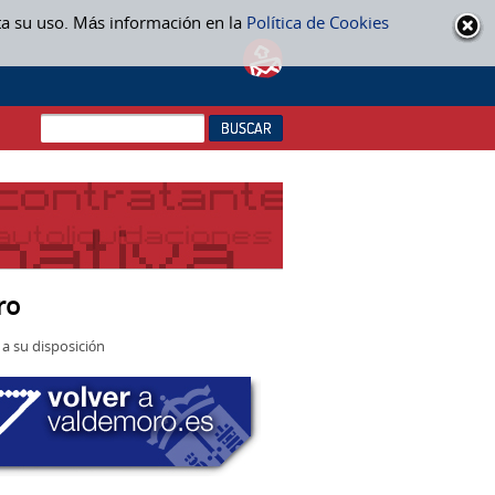
ta su uso. Más información en la
Política de Cookies
ro
a su disposición