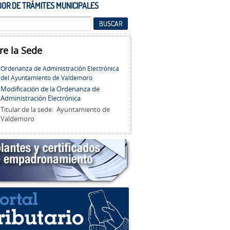
OR DE TRÁMITES MUNICIPALES
re la Sede
Ordenanza de Administración Electrónica
del Ayuntamiento de Valdemoro
Modificación de la Ordenanza de
Administración Electrónica
Titular de la sede: Ayuntamiento de
Valdemoro