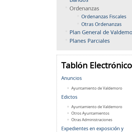
Ordenanzas
Ordenanzas Fiscales
Otras Ordenanzas
Plan General de Valdem
Planes Parciales
Tablón Electrónico
Anuncios
Ayuntamiento de Valdemoro
Edictos
Ayuntamiento de Valdemoro
Otros Ayuntamientos
Otras Administraciones
Expedientes en exposición y