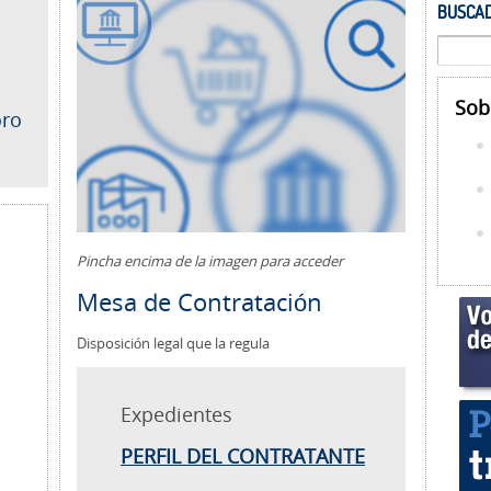
BUSCAD
Sob
oro
Pincha encima de la imagen para acceder
Mesa de Contratación
Disposición legal que la regula
Expedientes
PERFIL DEL CONTRATANTE