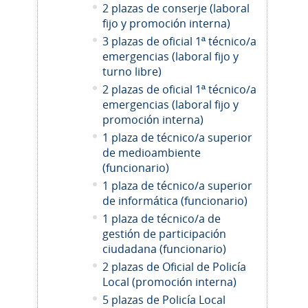
2 plazas de conserje (laboral
fijo y promoción interna)
3 plazas de oficial 1ª técnico/a
emergencias (laboral fijo y
turno libre)
2 plazas de oficial 1ª técnico/a
emergencias (laboral fijo y
promoción interna)
1 plaza de técnico/a superior
de medioambiente
(funcionario)
1 plaza de técnico/a superior
de informática (funcionario)
1 plaza de técnico/a de
gestión de participación
ciudadana (funcionario)
2
plazas de Oficial de Policía
Local (promoción interna)
5 plazas de Policía Local