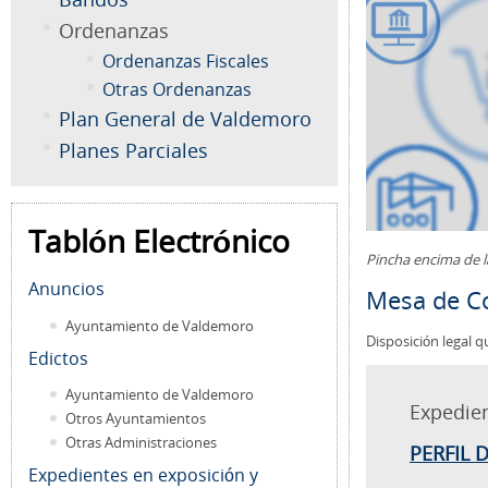
Ordenanzas
Ordenanzas Fiscales
Otras Ordenanzas
Plan General de Valdemoro
Planes Parciales
Tablón Electrónico
Pincha encima de 
Anuncios
Mesa de Co
Ayuntamiento de Valdemoro
Disposición legal q
Edictos
Ayuntamiento de Valdemoro
Expedie
Otros Ayuntamientos
Otras Administraciones
PERFIL 
Expedientes en exposición y