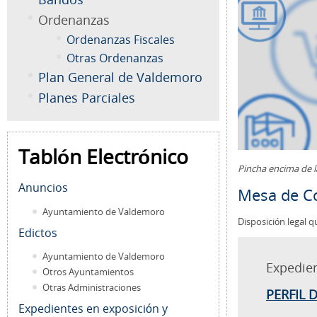
Ordenanzas
Ordenanzas Fiscales
Otras Ordenanzas
Plan General de Valdemoro
Planes Parciales
Tablón Electrónico
Pincha encima de 
Anuncios
Mesa de Co
Ayuntamiento de Valdemoro
Disposición legal q
Edictos
Ayuntamiento de Valdemoro
Expedie
Otros Ayuntamientos
Otras Administraciones
PERFIL 
Expedientes en exposición y