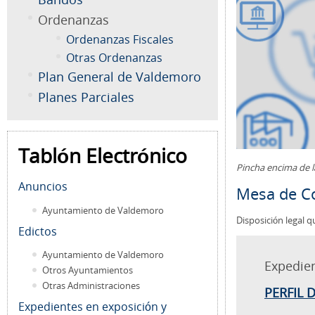
Ordenanzas
Ordenanzas Fiscales
Otras Ordenanzas
Plan General de Valdemoro
Planes Parciales
Tablón Electrónico
Pincha encima de 
Anuncios
Mesa de Co
Ayuntamiento de Valdemoro
Disposición legal q
Edictos
Ayuntamiento de Valdemoro
Expedie
Otros Ayuntamientos
Otras Administraciones
PERFIL 
Expedientes en exposición y