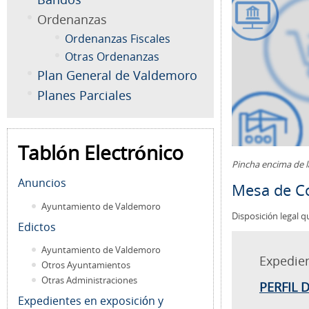
Ordenanzas
Ordenanzas Fiscales
Otras Ordenanzas
Plan General de Valdemoro
Planes Parciales
Tablón Electrónico
Pincha encima de 
Anuncios
Mesa de Co
Ayuntamiento de Valdemoro
Disposición legal q
Edictos
Ayuntamiento de Valdemoro
Expedie
Otros Ayuntamientos
Otras Administraciones
PERFIL 
Expedientes en exposición y