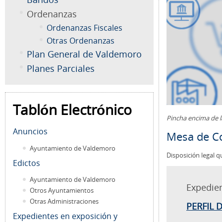
Ordenanzas
Ordenanzas Fiscales
Otras Ordenanzas
Plan General de Valdemoro
Planes Parciales
Tablón Electrónico
Pincha encima de 
Anuncios
Mesa de Co
Ayuntamiento de Valdemoro
Disposición legal q
Edictos
Ayuntamiento de Valdemoro
Expedie
Otros Ayuntamientos
Otras Administraciones
PERFIL 
Expedientes en exposición y