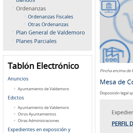
Ordenanzas
Ordenanzas Fiscales
Otras Ordenanzas
Plan General de Valdemoro
Planes Parciales
Tablón Electrónico
Pincha encima de 
Anuncios
Mesa de Co
Ayuntamiento de Valdemoro
Disposición legal q
Edictos
Ayuntamiento de Valdemoro
Expedie
Otros Ayuntamientos
Otras Administraciones
PERFIL 
Expedientes en exposición y