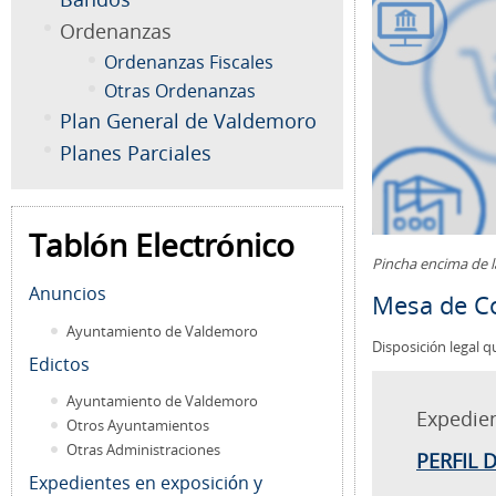
Ordenanzas
Ordenanzas Fiscales
Otras Ordenanzas
Plan General de Valdemoro
Planes Parciales
Tablón Electrónico
Pincha encima de 
Anuncios
Mesa de Co
Ayuntamiento de Valdemoro
Disposición legal q
Edictos
Ayuntamiento de Valdemoro
Expedie
Otros Ayuntamientos
Otras Administraciones
PERFIL 
Expedientes en exposición y