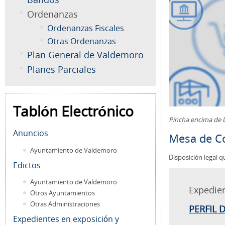
Ordenanzas
Ordenanzas Fiscales
Otras Ordenanzas
Plan General de Valdemoro
Planes Parciales
Tablón Electrónico
Pincha encima de 
Anuncios
Mesa de Co
Ayuntamiento de Valdemoro
Disposición legal q
Edictos
Ayuntamiento de Valdemoro
Expedie
Otros Ayuntamientos
Otras Administraciones
PERFIL 
Expedientes en exposición y