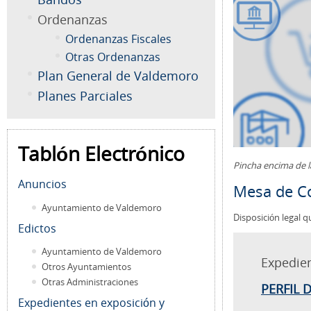
Ordenanzas
Ordenanzas Fiscales
Otras Ordenanzas
Plan General de Valdemoro
Planes Parciales
Tablón Electrónico
Pincha encima de 
Anuncios
Mesa de Co
Ayuntamiento de Valdemoro
Disposición legal q
Edictos
Ayuntamiento de Valdemoro
Expedie
Otros Ayuntamientos
Otras Administraciones
PERFIL 
Expedientes en exposición y