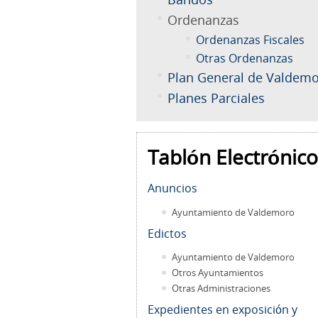
Ordenanzas
Ordenanzas Fiscales
Otras Ordenanzas
Plan General de Valdem
Planes Parciales
Tablón Electrónico
Anuncios
Ayuntamiento de Valdemoro
Edictos
Ayuntamiento de Valdemoro
Otros Ayuntamientos
Otras Administraciones
Expedientes en exposición y