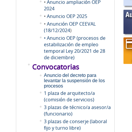
•
Anuncio ampliación OEP
2024
•
Anuncio OEP 2025
•
Anunción OEP CEEVAL
(18/12/2024
)
• Anuncio OEP (procesos de
estabilización de empleo
temporal Ley 20/2021 de 28
de diciembre)
Convocatorias
Anuncio del decreto para
levantar la suspensión de los
procesos
1 plaza de arquitecto/a
(comisión de servicios)
3 plazas de técnico/a asesor/a
(funcionario)
3 plazas de conserje (laboral
fijo y turno libre)