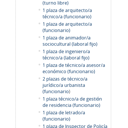
(turno libre)
1 plaza de arquitecto/a
técnico/a (funcionario)
1 plaza de arquitecto/a
(funcionario)
1 plaza de animador/a
sociocultural (laboral fijo)
1 plaza de ingeniero/a
técnico/a (laboral fijo)
1 plaza de técnico/a asesor/a
económico (funcionario)
2 plazas de técnico/a
jurídico/a urbanista
(funcionario
)
1 plaza técnico/a de gestión
de residencia (funcionario)
1 plaza de letrado/a
(funcionario)
1 plaza de Inspector de Policía