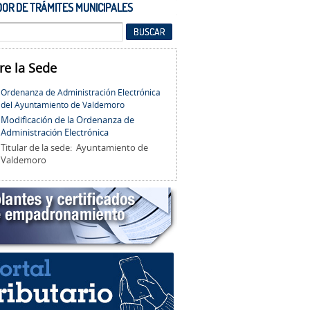
OR DE TRÁMITES MUNICIPALES
re la Sede
Ordenanza de Administración Electrónica
del Ayuntamiento de Valdemoro
Modificación de la Ordenanza de
Administración Electrónica
Titular de la sede: Ayuntamiento de
Valdemoro