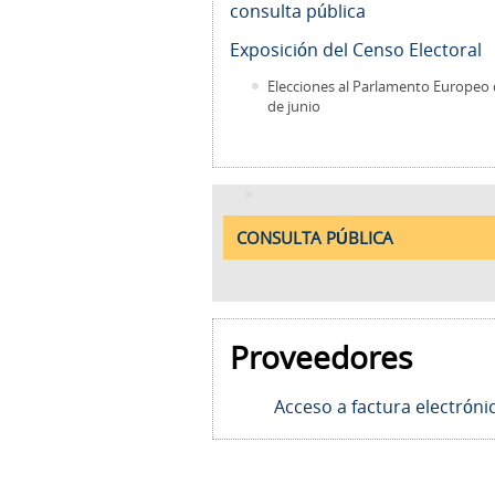
consulta pública
Exposición del Censo Electoral
Elecciones al Parlamento Europeo 
de junio
CONSULTA PÚBLICA
Proveedores
Acceso a factura electróni