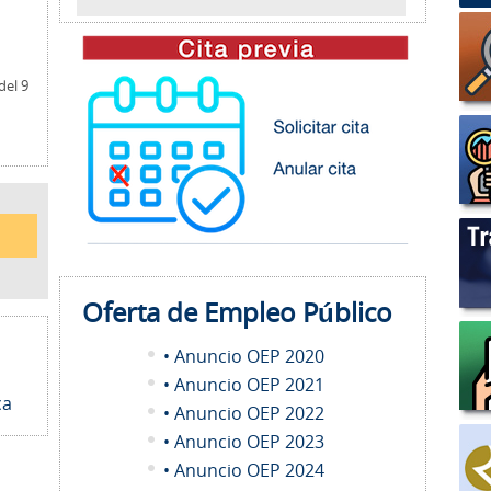
del 9
Oferta de Empleo
Público
• Anuncio OEP 2020
• Anuncio OEP 2021
ca
• Anuncio OEP 2022
• Anuncio OEP 2023
• Anuncio OEP 2024