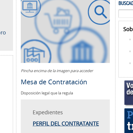
BUSCAD
Sob
oro
Pincha encima de la imagen para acceder
Mesa de Contratación
Disposición legal que la regula
Expedientes
PERFIL DEL CONTRATANTE