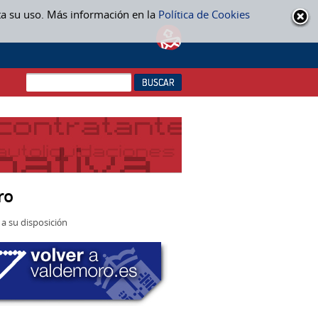
ta su uso. Más información en la
Política de Cookies
ro
a su disposición