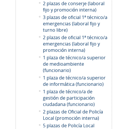
2 plazas de conserje (laboral
fijo y promoción interna)
3 plazas de oficial 1ª técnico/a
emergencias (laboral fijo y
turno libre)
2 plazas de oficial 1ª técnico/a
emergencias (laboral fijo y
promoción interna)
1 plaza de técnico/a superior
de medioambiente
(funcionario)
1 plaza de técnico/a superior
de informática (funcionario)
1 plaza de técnico/a de
gestión de participación
ciudadana (funcionario)
2
plazas de Oficial de Policía
Local (promoción interna)
5 plazas de Policía Local