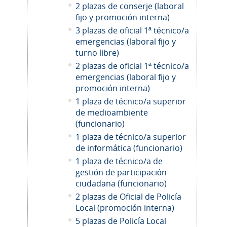
2 plazas de conserje (laboral
fijo y promoción interna)
3 plazas de oficial 1ª técnico/a
emergencias (laboral fijo y
turno libre)
2 plazas de oficial 1ª técnico/a
emergencias (laboral fijo y
promoción interna)
1 plaza de técnico/a superior
de medioambiente
(funcionario)
1 plaza de técnico/a superior
de informática (funcionario)
1 plaza de técnico/a de
gestión de participación
ciudadana (funcionario)
2
plazas de Oficial de Policía
Local (promoción interna)
5 plazas de Policía Local