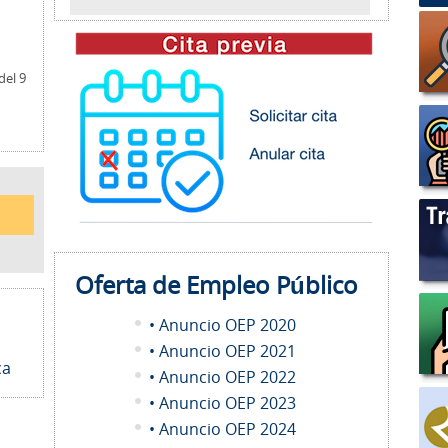
del 9
Oferta de Empleo
Público
• Anuncio OEP 2020
• Anuncio OEP 2021
ca
• Anuncio OEP 2022
• Anuncio OEP 2023
• Anuncio OEP 2024