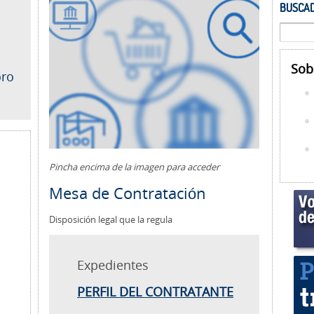
BUSCAD
Sob
oro
Pincha encima de la imagen para acceder
Mesa de Contratación
Disposición legal que la regula
Expedientes
PERFIL DEL CONTRATANTE