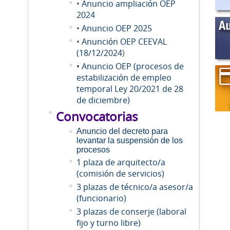
•
Anuncio ampliación OEP
2024
•
Anuncio OEP 2025
•
Anunción OEP CEEVAL
(18/12/2024
)
• Anuncio OEP (procesos de
estabilización de empleo
temporal Ley 20/2021 de 28
de diciembre)
Convocatorias
Anuncio del decreto para
levantar la suspensión de los
procesos
1 plaza de arquitecto/a
(comisión de servicios)
3 plazas de técnico/a asesor/a
(funcionario)
3 plazas de conserje (laboral
fijo y turno libre)