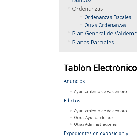
Ordenanzas
Ordenanzas Fiscales
Otras Ordenanzas
Plan General de Valdem
Planes Parciales
Tablón Electrónico
Anuncios
Ayuntamiento de Valdemoro
Edictos
Ayuntamiento de Valdemoro
Otros Ayuntamientos
Otras Administraciones
Expedientes en exposición y