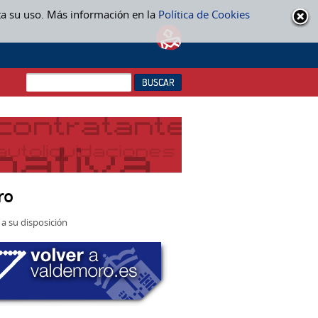
ta su uso. Más información en la
Política de Cookies
ro
a su disposición