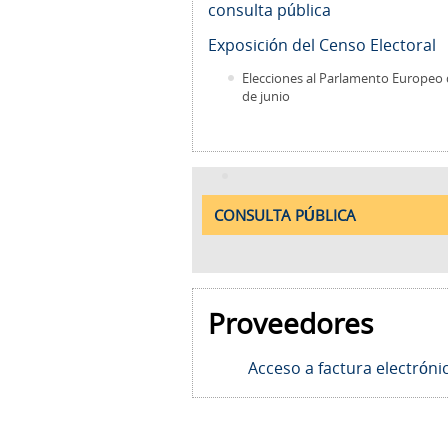
consulta pública
Exposición del Censo Electoral
Elecciones al Parlamento Europeo 
de junio
CONSULTA PÚBLICA
Proveedores
Acceso a factura electróni