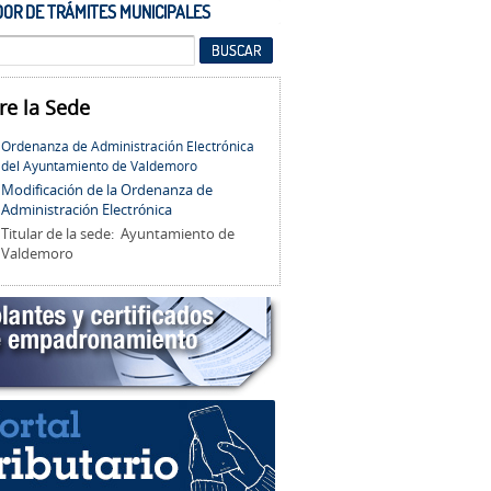
OR DE TRÁMITES MUNICIPALES
re la Sede
Ordenanza de Administración Electrónica
del Ayuntamiento de Valdemoro
Modificación de la Ordenanza de
Administración Electrónica
Titular de la sede: Ayuntamiento de
Valdemoro