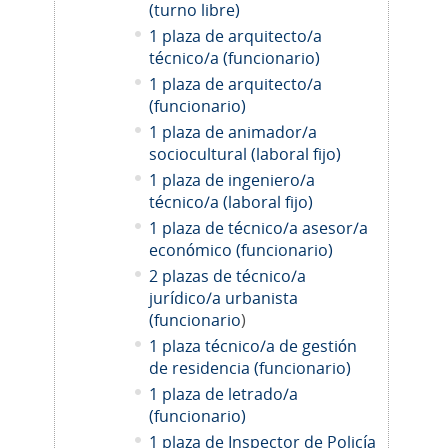
(turno libre)
1 plaza de arquitecto/a
técnico/a (funcionario)
1 plaza de arquitecto/a
(funcionario)
1 plaza de animador/a
sociocultural (laboral fijo)
1 plaza de ingeniero/a
técnico/a (laboral fijo)
1 plaza de técnico/a asesor/a
económico (funcionario)
2 plazas de técnico/a
jurídico/a urbanista
(funcionario
)
1 plaza técnico/a de gestión
de residencia (funcionario)
1 plaza de letrado/a
(funcionario)
1 plaza de Inspector de Policía