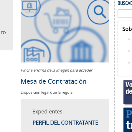
BUSCAD
Sob
oro
Pincha encima de la imagen para acceder
Mesa de Contratación
Disposición legal que la regula
Expedientes
PERFIL DEL CONTRATANTE