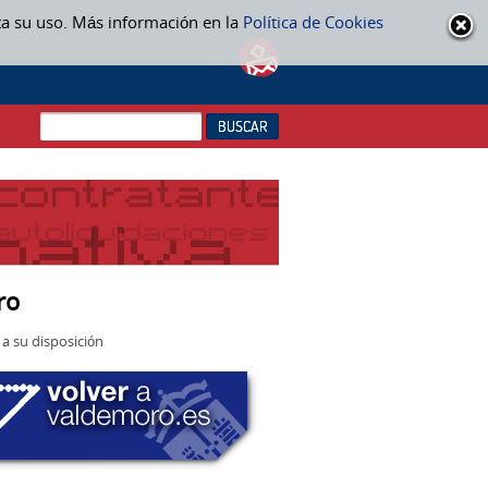
ta su uso. Más información en la
Política de Cookies
ro
a su disposición