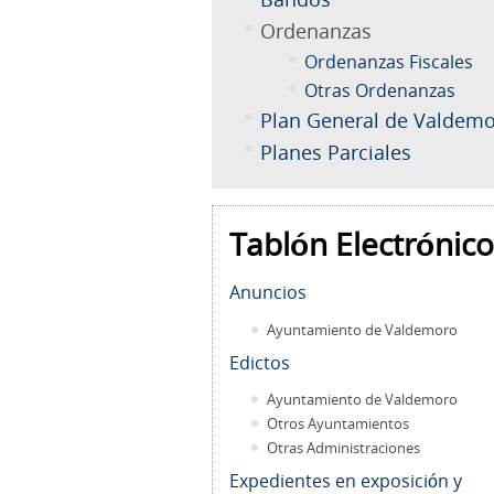
Ordenanzas
Ordenanzas Fiscales
Otras Ordenanzas
Plan General de Valdem
Planes Parciales
Tablón Electrónico
Anuncios
Ayuntamiento de Valdemoro
Edictos
Ayuntamiento de Valdemoro
Otros Ayuntamientos
Otras Administraciones
Expedientes en exposición y