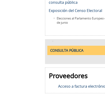
consulta pública
Exposición del Censo Electoral
Elecciones al Parlamento Europeo 
de junio
CONSULTA PÚBLICA
Proveedores
Acceso a factura electróni