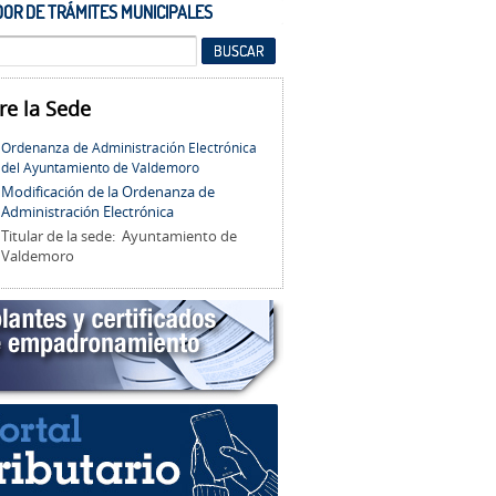
OR DE TRÁMITES MUNICIPALES
re la Sede
Ordenanza de Administración Electrónica
del Ayuntamiento de Valdemoro
Modificación de la Ordenanza de
Administración Electrónica
Titular de la sede: Ayuntamiento de
Valdemoro