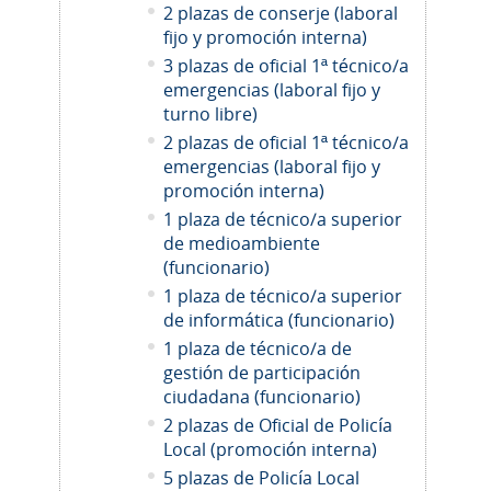
2 plazas de conserje (laboral
fijo y promoción interna)
3 plazas de oficial 1ª técnico/a
emergencias (laboral fijo y
turno libre)
2 plazas de oficial 1ª técnico/a
emergencias (laboral fijo y
promoción interna)
1 plaza de técnico/a superior
de medioambiente
(funcionario)
1 plaza de técnico/a superior
de informática (funcionario)
1 plaza de técnico/a de
gestión de participación
ciudadana (funcionario)
2
plazas de Oficial de Policía
Local (promoción interna)
5 plazas de Policía Local