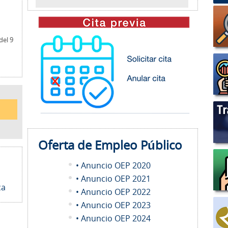
del 9
Oferta de Empleo
Público
• Anuncio OEP 2020
• Anuncio OEP 2021
ca
• Anuncio OEP 2022
• Anuncio OEP 2023
• Anuncio OEP 2024