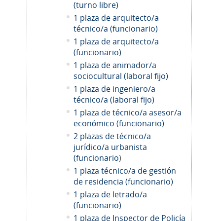
(turno libre)
1 plaza de arquitecto/a
técnico/a (funcionario)
1 plaza de arquitecto/a
(funcionario)
1 plaza de animador/a
sociocultural (laboral fijo)
1 plaza de ingeniero/a
técnico/a (laboral fijo)
1 plaza de técnico/a asesor/a
económico (funcionario)
2 plazas de técnico/a
jurídico/a urbanista
(funcionario
)
1 plaza técnico/a de gestión
de residencia (funcionario)
1 plaza de letrado/a
(funcionario)
1 plaza de Inspector de Policía