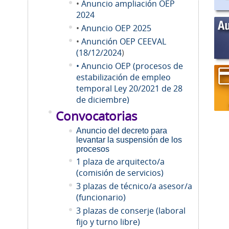
•
Anuncio ampliación OEP
2024
•
Anuncio OEP 2025
•
Anunción OEP CEEVAL
(18/12/2024
)
• Anuncio OEP (procesos de
estabilización de empleo
temporal Ley 20/2021 de 28
de diciembre)
Convocatorias
Anuncio del decreto para
levantar la suspensión de los
procesos
1 plaza de arquitecto/a
(comisión de servicios)
3 plazas de técnico/a asesor/a
(funcionario)
3 plazas de conserje (laboral
fijo y turno libre)