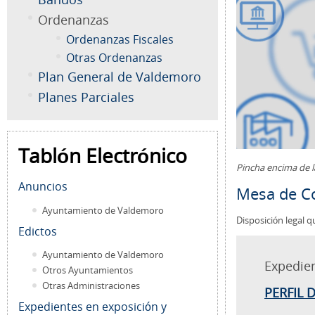
Ordenanzas
Ordenanzas Fiscales
Otras Ordenanzas
Plan General de Valdemoro
Planes Parciales
Tablón Electrónico
Pincha encima de 
Anuncios
Mesa de Co
Ayuntamiento de Valdemoro
Disposición legal q
Edictos
Ayuntamiento de Valdemoro
Expedie
Otros Ayuntamientos
Otras Administraciones
PERFIL 
Expedientes en exposición y