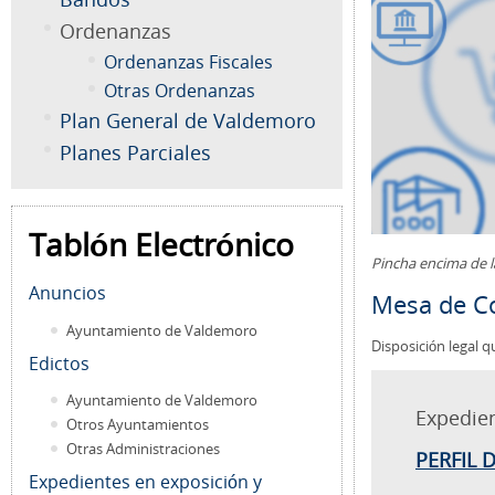
Ordenanzas
Ordenanzas Fiscales
Otras Ordenanzas
Plan General de Valdemoro
Planes Parciales
Tablón Electrónico
Pincha encima de 
Anuncios
Mesa de Co
Ayuntamiento de Valdemoro
Disposición legal q
Edictos
Ayuntamiento de Valdemoro
Expedie
Otros Ayuntamientos
Otras Administraciones
PERFIL 
Expedientes en exposición y