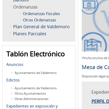
Ordenanzas
Ordenanzas Fiscales
Otras Ordenanzas
Plan General de Valdemoro
Planes Parciales
Tablón Electrónico
Pincha encima de 
Anuncios
Mesa de Co
Ayuntamiento de Valdemoro
Disposición legal q
Edictos
Ayuntamiento de Valdemoro
Expedie
Otros Ayuntamientos
Otras Administraciones
PERFIL 
Expedientes en exposición y