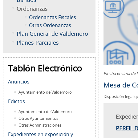
Ordenanzas
Ordenanzas Fiscales
Otras Ordenanzas
Plan General de Valdemoro
Planes Parciales
Tablón Electrónico
Pincha encima de 
Anuncios
Mesa de Co
Ayuntamiento de Valdemoro
Disposición legal q
Edictos
Ayuntamiento de Valdemoro
Expedie
Otros Ayuntamientos
Otras Administraciones
PERFIL 
Expedientes en exposición y