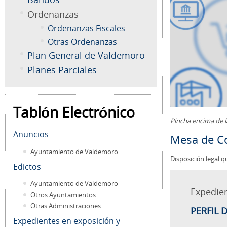
Ordenanzas
Ordenanzas Fiscales
Otras Ordenanzas
Plan General de Valdemoro
Planes Parciales
Tablón Electrónico
Pincha encima de 
Anuncios
Mesa de Co
Ayuntamiento de Valdemoro
Disposición legal q
Edictos
Ayuntamiento de Valdemoro
Expedie
Otros Ayuntamientos
Otras Administraciones
PERFIL 
Expedientes en exposición y