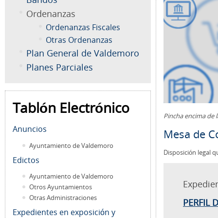
Ordenanzas
Ordenanzas Fiscales
Otras Ordenanzas
Plan General de Valdemoro
Planes Parciales
Tablón Electrónico
Pincha encima de 
Anuncios
Mesa de Co
Ayuntamiento de Valdemoro
Disposición legal q
Edictos
Ayuntamiento de Valdemoro
Expedie
Otros Ayuntamientos
Otras Administraciones
PERFIL 
Expedientes en exposición y