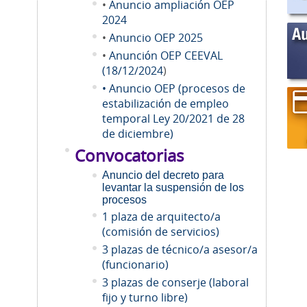
•
Anuncio ampliación OEP
2024
•
Anuncio OEP 2025
•
Anunción OEP CEEVAL
(18/12/2024
)
• Anuncio OEP (procesos de
estabilización de empleo
temporal Ley 20/2021 de 28
de diciembre)
Convocatorias
Anuncio del decreto para
levantar la suspensión de los
procesos
1 plaza de arquitecto/a
(comisión de servicios)
3 plazas de técnico/a asesor/a
(funcionario)
3 plazas de conserje (laboral
fijo y turno libre)