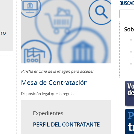
BUSCAD
Sob
oro
Pincha encima de la imagen para acceder
Mesa de Contratación
Disposición legal que la regula
Expedientes
PERFIL DEL CONTRATANTE