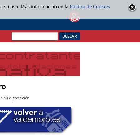
ta su uso. Más información en la
Política de Cookies
ro
a su disposición