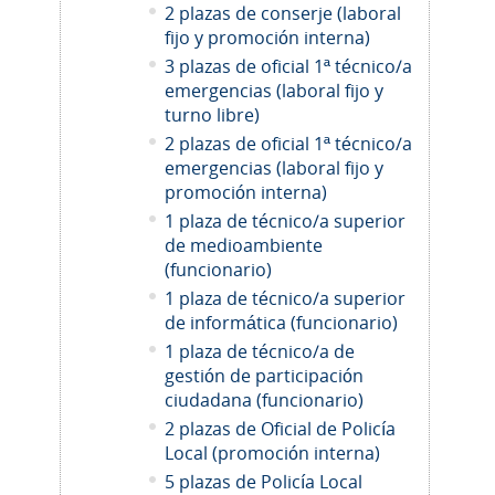
2 plazas de conserje (laboral
fijo y promoción interna)
3 plazas de oficial 1ª técnico/a
emergencias (laboral fijo y
turno libre)
2 plazas de oficial 1ª técnico/a
emergencias (laboral fijo y
promoción interna)
1 plaza de técnico/a superior
de medioambiente
(funcionario)
1 plaza de técnico/a superior
de informática (funcionario)
1 plaza de técnico/a de
gestión de participación
ciudadana (funcionario)
2
plazas de Oficial de Policía
Local (promoción interna)
5 plazas de Policía Local