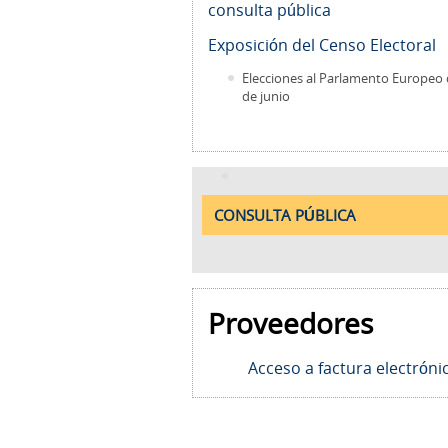
consulta pública
Exposición del Censo Electoral
Elecciones al Parlamento Europeo 
de junio
CONSULTA PÚBLICA
Proveedores
Acceso a factura electróni