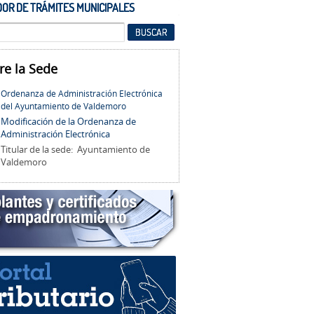
OR DE TRÁMITES MUNICIPALES
re la Sede
Ordenanza de Administración Electrónica
del Ayuntamiento de Valdemoro
Modificación de la Ordenanza de
Administración Electrónica
Titular de la sede: Ayuntamiento de
Valdemoro