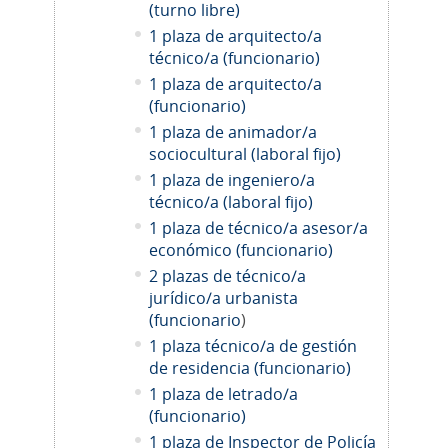
(turno libre)
1 plaza de arquitecto/a
técnico/a (funcionario)
1 plaza de arquitecto/a
(funcionario)
1 plaza de animador/a
sociocultural (laboral fijo)
1 plaza de ingeniero/a
técnico/a (laboral fijo)
1 plaza de técnico/a asesor/a
económico (funcionario)
2 plazas de técnico/a
jurídico/a urbanista
(funcionario
)
1 plaza técnico/a de gestión
de residencia (funcionario)
1 plaza de letrado/a
(funcionario)
1 plaza de Inspector de Policía