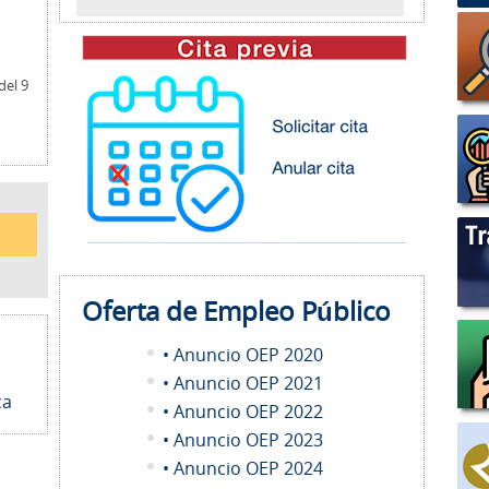
del 9
Oferta de Empleo
Público
• Anuncio OEP 2020
• Anuncio OEP 2021
ca
• Anuncio OEP 2022
• Anuncio OEP 2023
• Anuncio OEP 2024