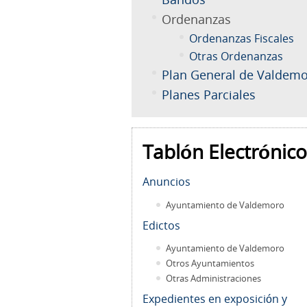
Ordenanzas
Ordenanzas Fiscales
Otras Ordenanzas
Plan General de Valdem
Planes Parciales
Tablón Electrónico
Anuncios
Ayuntamiento de Valdemoro
Edictos
Ayuntamiento de Valdemoro
Otros Ayuntamientos
Otras Administraciones
Expedientes en exposición y