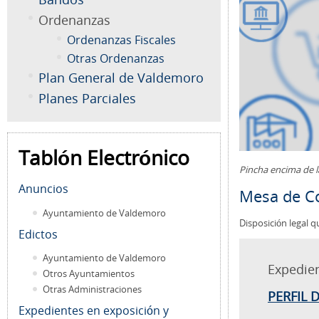
Ordenanzas
Ordenanzas Fiscales
Otras Ordenanzas
Plan General de Valdemoro
Planes Parciales
Tablón Electrónico
Pincha encima de 
Anuncios
Mesa de Co
Ayuntamiento de Valdemoro
Disposición legal q
Edictos
Ayuntamiento de Valdemoro
Expedie
Otros Ayuntamientos
Otras Administraciones
PERFIL 
Expedientes en exposición y