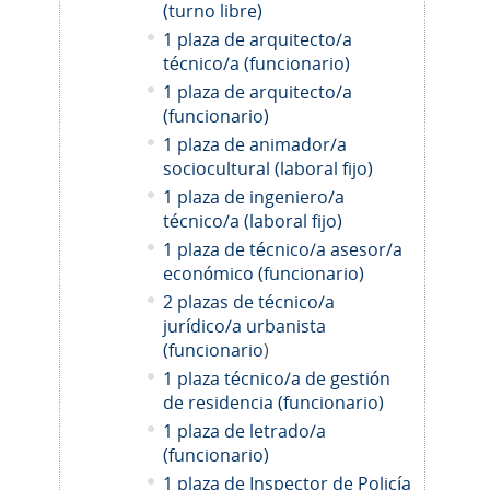
(turno libre)
1 plaza de arquitecto/a
técnico/a (funcionario)
1 plaza de arquitecto/a
(funcionario)
1 plaza de animador/a
sociocultural (laboral fijo)
1 plaza de ingeniero/a
técnico/a (laboral fijo)
1 plaza de técnico/a asesor/a
económico (funcionario)
2 plazas de técnico/a
jurídico/a urbanista
(funcionario
)
1 plaza técnico/a de gestión
de residencia (funcionario)
1 plaza de letrado/a
(funcionario)
1 plaza de Inspector de Policía