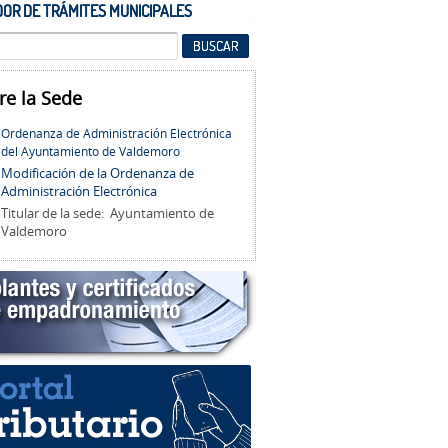
OR DE TRÁMITES MUNICIPALES
re la Sede
Ordenanza de Administración Electrónica
del Ayuntamiento de Valdemoro
Modificación de la Ordenanza de
Administración Electrónica
Titular de la sede: Ayuntamiento de
Valdemoro