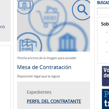
BUSCAD
Sob
oro
Pincha encima de la imagen para acceder
Mesa de Contratación
Disposición legal que la regula
Expedientes
PERFIL DEL CONTRATANTE