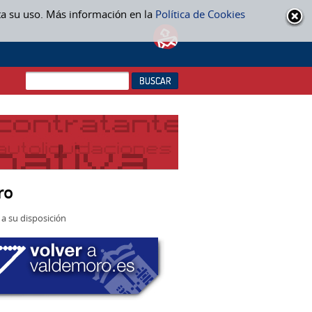
ta su uso. Más información en la
Política de Cookies
ro
a su disposición