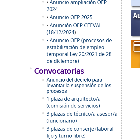
•
Anuncio ampliación OEP
2024
•
Anuncio OEP 2025
•
Anunción OEP CEEVAL
(18/12/2024
)
• Anuncio OEP (procesos de
estabilización de empleo
temporal Ley 20/2021 de 28
de diciembre)
Convocatorias
Anuncio del decreto para
levantar la suspensión de los
procesos
1 plaza de arquitecto/a
(comisión de servicios)
3 plazas de técnico/a asesor/a
(funcionario)
3 plazas de conserje (laboral
fijo y turno libre)