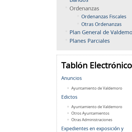
Ordenanzas
Ordenanzas Fiscales
Otras Ordenanzas
Plan General de Valdem
Planes Parciales
Tablón Electrónico
Anuncios
Ayuntamiento de Valdemoro
Edictos
Ayuntamiento de Valdemoro
Otros Ayuntamientos
Otras Administraciones
Expedientes en exposición y