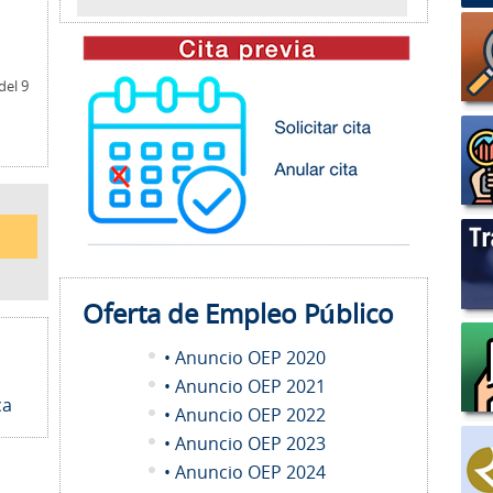
del 9
Oferta de Empleo
Público
• Anuncio OEP 2020
• Anuncio OEP 2021
ca
• Anuncio OEP 2022
• Anuncio OEP 2023
• Anuncio OEP 2024