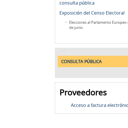
consulta pública
Exposición del Censo Electoral
Elecciones al Parlamento Europeo 
de junio
CONSULTA PÚBLICA
Proveedores
Acceso a factura electróni