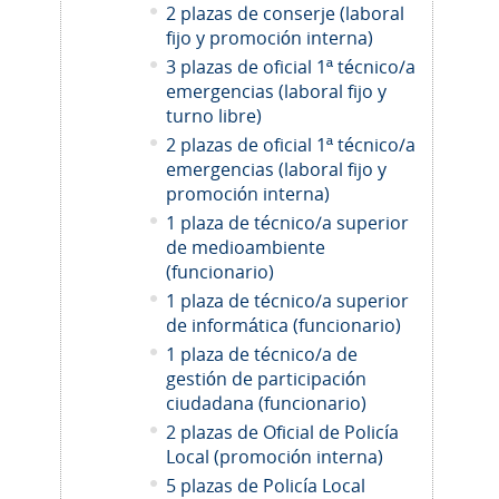
2 plazas de conserje (laboral
fijo y promoción interna)
3 plazas de oficial 1ª técnico/a
emergencias (laboral fijo y
turno libre)
2 plazas de oficial 1ª técnico/a
emergencias (laboral fijo y
promoción interna)
1 plaza de técnico/a superior
de medioambiente
(funcionario)
1 plaza de técnico/a superior
de informática (funcionario)
1 plaza de técnico/a de
gestión de participación
ciudadana (funcionario)
2
plazas de Oficial de Policía
Local (promoción interna)
5 plazas de Policía Local