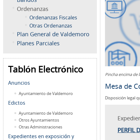
Ordenanzas
Ordenanzas Fiscales
Otras Ordenanzas
Plan General de Valdemoro
Planes Parciales
Tablón Electrónico
Pincha encima de 
Anuncios
Mesa de Co
Ayuntamiento de Valdemoro
Disposición legal q
Edictos
Ayuntamiento de Valdemoro
Expedie
Otros Ayuntamientos
Otras Administraciones
PERFIL 
Expedientes en exposición y