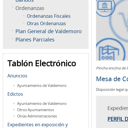
Ordenanzas
Ordenanzas Fiscales
Otras Ordenanzas
Plan General de Valdemoro
Planes Parciales
Tablón Electrónico
Pincha encima de 
Anuncios
Mesa de Co
Ayuntamiento de Valdemoro
Disposición legal q
Edictos
Ayuntamiento de Valdemoro
Expedie
Otros Ayuntamientos
Otras Administraciones
PERFIL 
Expedientes en exposición y