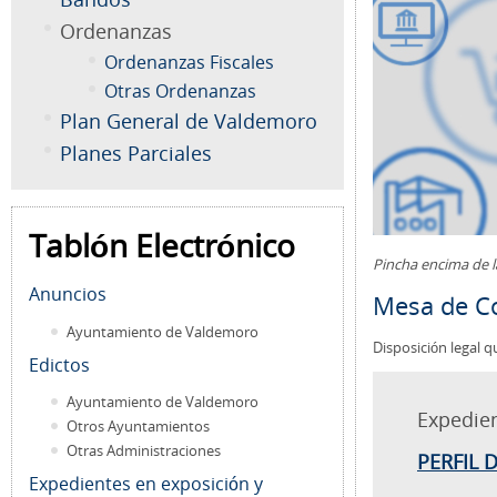
Ordenanzas
Ordenanzas Fiscales
Otras Ordenanzas
Plan General de Valdemoro
Planes Parciales
Tablón Electrónico
Pincha encima de 
Anuncios
Mesa de Co
Ayuntamiento de Valdemoro
Disposición legal q
Edictos
Ayuntamiento de Valdemoro
Expedie
Otros Ayuntamientos
Otras Administraciones
PERFIL 
Expedientes en exposición y