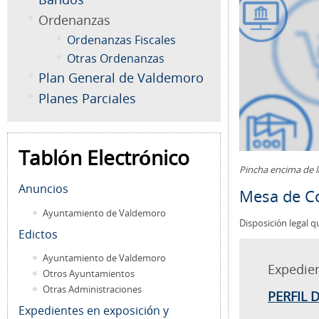
Ordenanzas
Ordenanzas Fiscales
Otras Ordenanzas
Plan General de Valdemoro
Planes Parciales
Tablón Electrónico
Pincha encima de 
Anuncios
Mesa de Co
Ayuntamiento de Valdemoro
Disposición legal q
Edictos
Ayuntamiento de Valdemoro
Expedie
Otros Ayuntamientos
Otras Administraciones
PERFIL 
Expedientes en exposición y