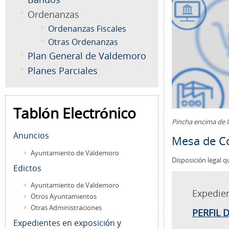
Ordenanzas
Ordenanzas Fiscales
Otras Ordenanzas
Plan General de Valdemoro
Planes Parciales
Tablón Electrónico
Pincha encima de 
Anuncios
Mesa de Co
Ayuntamiento de Valdemoro
Disposición legal q
Edictos
Ayuntamiento de Valdemoro
Expedie
Otros Ayuntamientos
Otras Administraciones
PERFIL 
Expedientes en exposición y