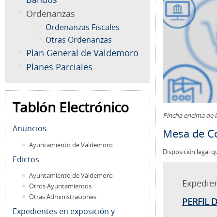
Ordenanzas
Ordenanzas Fiscales
Otras Ordenanzas
Plan General de Valdemoro
Planes Parciales
Tablón Electrónico
Pincha encima de 
Anuncios
Mesa de Co
Ayuntamiento de Valdemoro
Disposición legal q
Edictos
Ayuntamiento de Valdemoro
Expedie
Otros Ayuntamientos
Otras Administraciones
PERFIL 
Expedientes en exposición y