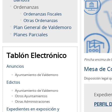
Ordenanzas
Ordenanzas Fiscales
Otras Ordenanzas
Plan General de Valdemoro
Planes Parciales
Tablón Electrónico
Pincha encima de 
Anuncios
Mesa de Co
Ayuntamiento de Valdemoro
Disposición legal q
Edictos
Ayuntamiento de Valdemoro
Expedie
Otros Ayuntamientos
Otras Administraciones
PERFIL 
Expedientes en exposición y