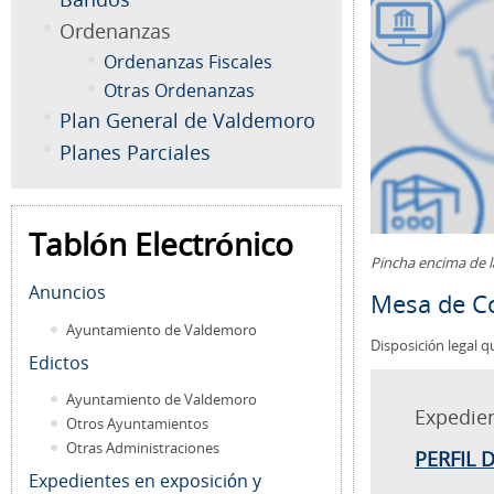
Ordenanzas
Ordenanzas Fiscales
Otras Ordenanzas
Plan General de Valdemoro
Planes Parciales
Tablón Electrónico
Pincha encima de 
Anuncios
Mesa de Co
Ayuntamiento de Valdemoro
Disposición legal q
Edictos
Ayuntamiento de Valdemoro
Expedie
Otros Ayuntamientos
Otras Administraciones
PERFIL 
Expedientes en exposición y