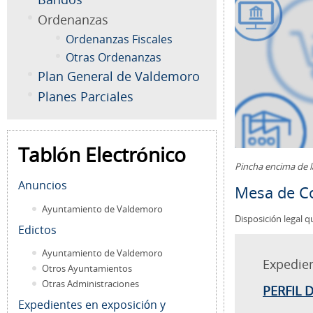
Ordenanzas
Ordenanzas Fiscales
Otras Ordenanzas
Plan General de Valdemoro
Planes Parciales
Tablón Electrónico
Pincha encima de 
Anuncios
Mesa de Co
Ayuntamiento de Valdemoro
Disposición legal q
Edictos
Ayuntamiento de Valdemoro
Expedie
Otros Ayuntamientos
Otras Administraciones
PERFIL 
Expedientes en exposición y