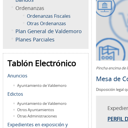
Ordenanzas
Ordenanzas Fiscales
Otras Ordenanzas
Plan General de Valdemoro
Planes Parciales
Tablón Electrónico
Pincha encima de 
Anuncios
Mesa de Co
Ayuntamiento de Valdemoro
Disposición legal q
Edictos
Ayuntamiento de Valdemoro
Expedie
Otros Ayuntamientos
Otras Administraciones
PERFIL 
Expedientes en exposición y